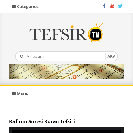
Categories
Menu
Kafirun Suresi Kuran Tefsiri