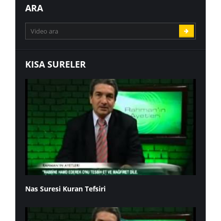
ARA
KISA SURELER
Nas Suresi Kuran Tefsiri