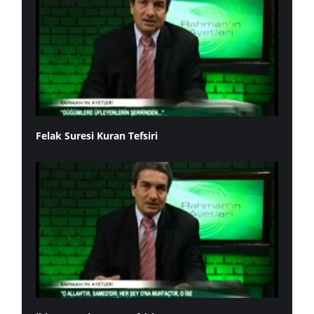
Felak Suresi Kuran Tefsiri