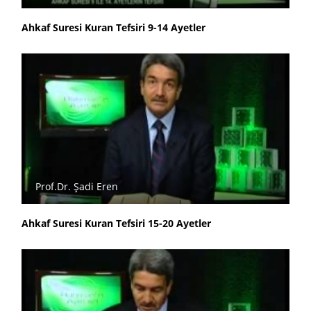
Ahkaf Suresi Kuran Tefsiri 9-14 Ayetler
Prof.Dr. Şadi Eren
Ahkaf Suresi Kuran Tefsiri 15-20 Ayetler