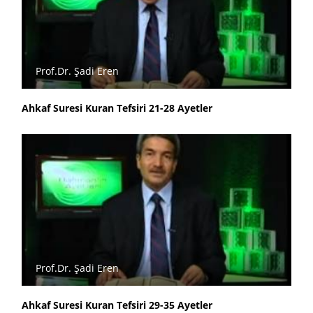
Prof.Dr. Şadi Eren
Ahkaf Suresi Kuran Tefsiri 21-28 Ayetler
Prof.Dr. Şadi Eren
Ahkaf Suresi Kuran Tefsiri 29-35 Ayetler