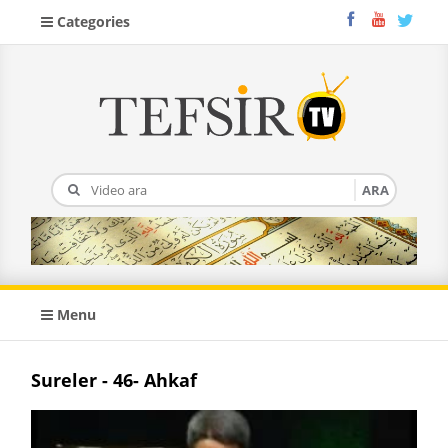
Categories
Menu
Sureler - 46- Ahkaf